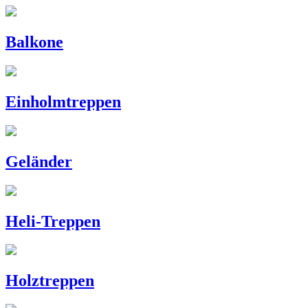
Balkone
Einholmtreppen
Geländer
Heli-Treppen
Holztreppen