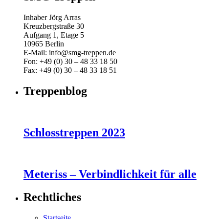
Inhaber Jörg Arras
Kreuzbergstraße 30
Aufgang 1, Etage 5
10965 Berlin
E-Mail: info@smg-treppen.de
Fon: +49 (0) 30 – 48 33 18 50
Fax: +49 (0) 30 – 48 33 18 51
Treppenblog
Schlosstreppen 2023
Meteriss – Verbindlichkeit für alle
Rechtliches
Startseite