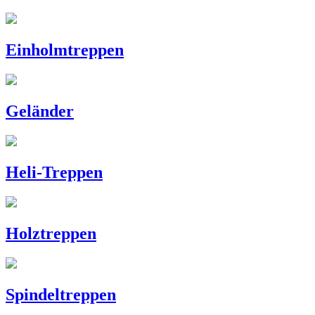
Einholmtreppen
Geländer
Heli-Treppen
Holztreppen
Spindeltreppen