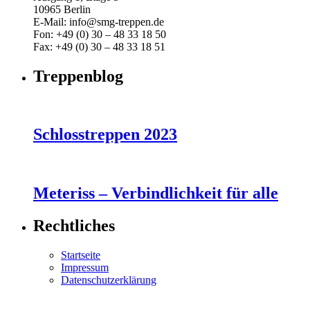
10965 Berlin
E-Mail: info@smg-treppen.de
Fon: +49 (0) 30 – 48 33 18 50
Fax: +49 (0) 30 – 48 33 18 51
Treppenblog
Schlosstreppen 2023
Meteriss – Verbindlichkeit für alle
Rechtliches
Startseite
Impressum
Datenschutzerklärung