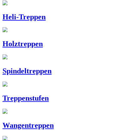
Heli-Treppen
Holztreppen
Spindeltreppen
Treppenstufen
Wangentreppen