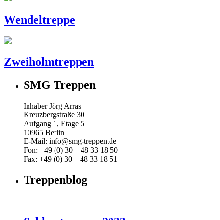
Wendeltreppe
Zweiholmtreppen
SMG Treppen
Inhaber Jörg Arras
Kreuzbergstraße 30
Aufgang 1, Etage 5
10965 Berlin
E-Mail: info@smg-treppen.de
Fon: +49 (0) 30 – 48 33 18 50
Fax: +49 (0) 30 – 48 33 18 51
Treppenblog