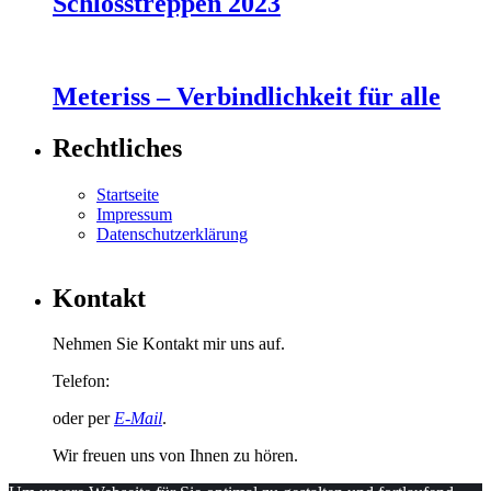
Schlosstreppen 2023
Meteriss – Verbindlichkeit für alle
Rechtliches
Startseite
Impressum
Datenschutzerklärung
Kontakt
Nehmen Sie Kontakt mir uns auf.
Telefon:
030 48 33 18 50
oder per
E-Mail
.
Wir freuen uns von Ihnen zu hören.