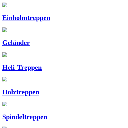
Einholmtreppen
Geländer
Heli-Treppen
Holztreppen
Spindeltreppen