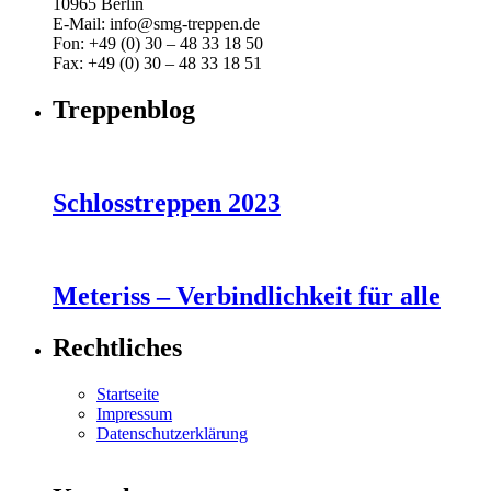
10965 Berlin
E-Mail: info@smg-treppen.de
Fon: +49 (0) 30 – 48 33 18 50
Fax: +49 (0) 30 – 48 33 18 51
Treppenblog
Schlosstreppen 2023
Meteriss – Verbindlichkeit für alle
Rechtliches
Startseite
Impressum
Datenschutzerklärung