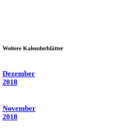
Weitere Kalenderblätter
Dezember
2018
November
2018