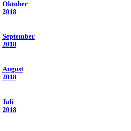
Oktober
2018
September
2018
August
2018
Juli
2018