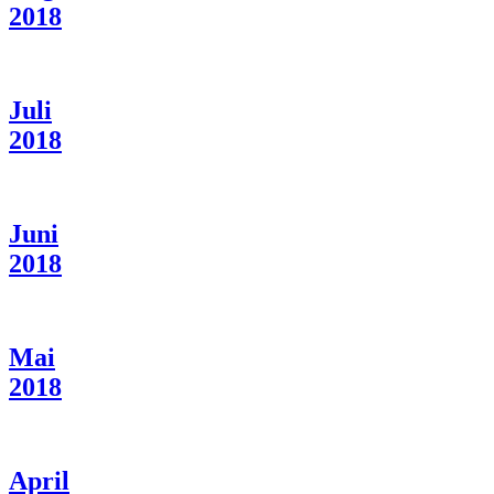
2018
Juli
2018
Juni
2018
Mai
2018
April