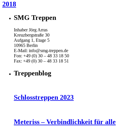
2018
SMG Treppen
Inhaber Jörg Arras
Kreuzbergstraße 30
Aufgang 1, Etage 5
10965 Berlin
E-Mail: info@smg-treppen.de
Fon: +49 (0) 30 – 48 33 18 50
Fax: +49 (0) 30 – 48 33 18 51
Treppenblog
Schlosstreppen 2023
Meteriss – Verbindlichkeit für alle