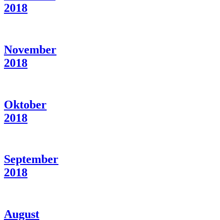
2018
November
2018
Oktober
2018
September
2018
August