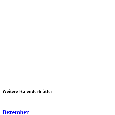
Weitere Kalenderblätter
Dezember