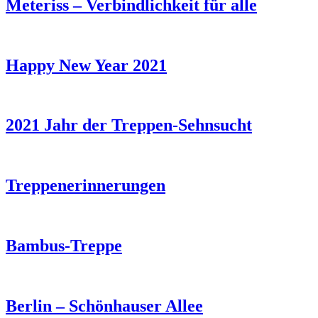
Meteriss – Verbindlichkeit für alle
Happy New Year 2021
2021 Jahr der Treppen-Sehnsucht
Treppenerinnerungen
Bambus-Treppe
Berlin – Schönhauser Allee