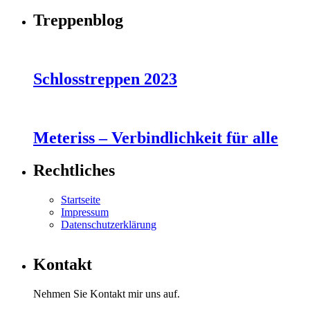
Treppenblog
Schlosstreppen 2023
Meteriss – Verbindlichkeit für alle
Rechtliches
Startseite
Impressum
Datenschutzerklärung
Kontakt
Nehmen Sie Kontakt mir uns auf.