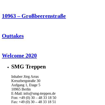
10963 – Großbeerenstraße
Outtakes
Welcome 2020
SMG Treppen
Inhaber Jörg Arras
Kreuzbergstraße 30
Aufgang 1, Etage 5
10965 Berlin
E-Mail: info@smg-treppen.de
Fon: +49 (0) 30 – 48 33 18 50
Fax: +49 (0) 30 – 48 33 18 51