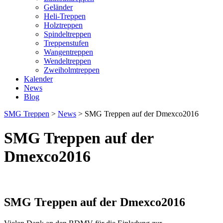
Geländer
Heli-Treppen
Holztreppen
Spindeltreppen
Treppenstufen
Wangentreppen
Wendeltreppen
Zweiholmtreppen
Kalender
News
Blog
SMG Treppen
>
News
>
SMG Treppen auf der Dmexco2016
SMG Treppen auf der
Dmexco2016
SMG Treppen auf der Dmexco2016